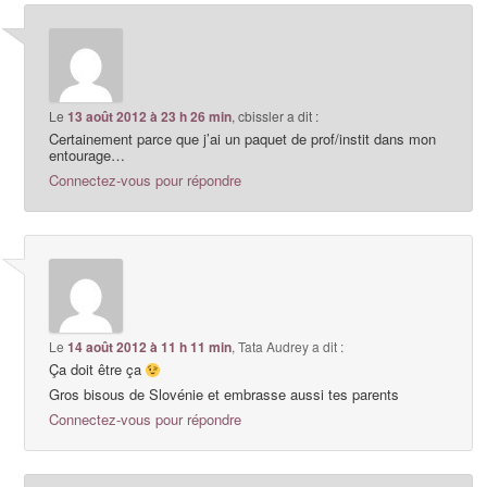
Le
13 août 2012 à 23 h 26 min
,
cbissler
a dit :
Certainement parce que j’ai un paquet de prof/instit dans mon
entourage…
Connectez-vous pour répondre
Le
14 août 2012 à 11 h 11 min
,
Tata Audrey
a dit :
Ça doit être ça
Gros bisous de Slovénie et embrasse aussi tes parents
Connectez-vous pour répondre