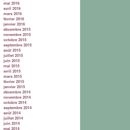
mai 2016
avril 2016
mars 2016
février 2016
janvier 2016
décembre 2015
novembre 2015
octobre 2015
septembre 2015
août 2015
juillet 2015
juin 2015
mai 2015
avril 2015
mars 2015
février 2015
janvier 2015
décembre 2014
novembre 2014
octobre 2014
septembre 2014
août 2014
juillet 2014
juin 2014
mai 2014