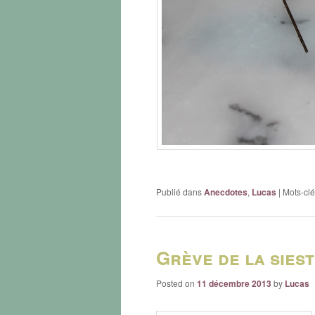
Publié dans
Anecdotes
,
Lucas
|
Mots-clé
Grève de la sies
Posted on
11 décembre 2013
by
Lucas