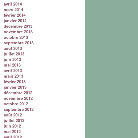
avril 2014
mars 2014
février 2014
janvier 2014
décembre 2013
novembre 2013
octobre 2013
septembre 2013
août 2013
juillet 2013
juin 2013
mai 2013
avril 2013
mars 2013
février 2013
janvier 2013
décembre 2012
novembre 2012
octobre 2012
septembre 2012
août 2012
juillet 2012
juin 2012
mai 2012
avril 2012