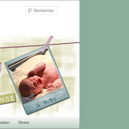
Recherche
sation
Divers