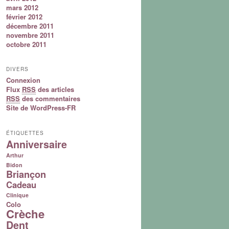
mars 2012
février 2012
décembre 2011
novembre 2011
octobre 2011
DIVERS
Connexion
Flux
RSS
des articles
RSS
des commentaires
Site de WordPress-FR
ÉTIQUETTES
Anniversaire
Arthur
Bidon
Briançon
Cadeau
Clinique
Colo
Crèche
Dent