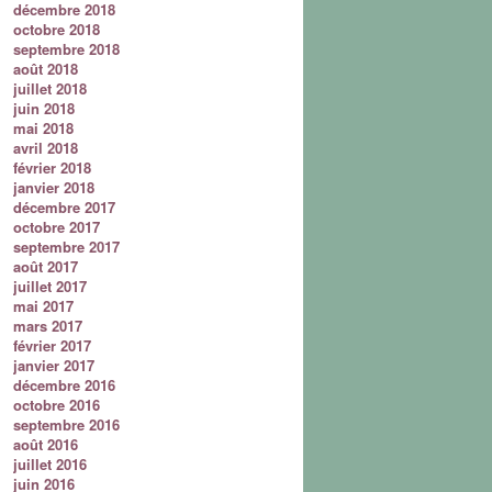
décembre 2018
octobre 2018
septembre 2018
août 2018
juillet 2018
juin 2018
mai 2018
avril 2018
février 2018
janvier 2018
décembre 2017
octobre 2017
septembre 2017
août 2017
juillet 2017
mai 2017
mars 2017
février 2017
janvier 2017
décembre 2016
octobre 2016
septembre 2016
août 2016
juillet 2016
juin 2016