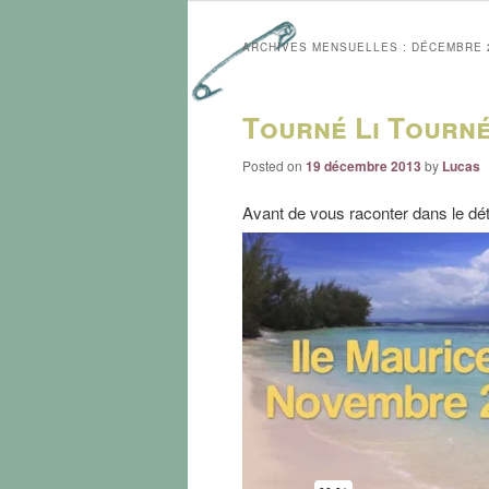
ARCHIVES MENSUELLES :
DÉCEMBRE 
Tourné Li Tourn
Posted on
19 décembre 2013
by
Lucas
Avant de vous raconter dans le dét