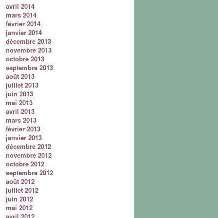
avril 2014
mars 2014
février 2014
janvier 2014
décembre 2013
novembre 2013
octobre 2013
septembre 2013
août 2013
juillet 2013
juin 2013
mai 2013
avril 2013
mars 2013
février 2013
janvier 2013
décembre 2012
novembre 2012
octobre 2012
septembre 2012
août 2012
juillet 2012
juin 2012
mai 2012
avril 2012