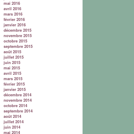
mai 2016
avril 2016
mars 2016
février 2016
janvier 2016
décembre 2015
novembre 2015
octobre 2015
septembre 2015
août 2015
juillet 2015
juin 2015
mai 2015
avril 2015
mars 2015
février 2015
janvier 2015
décembre 2014
novembre 2014
octobre 2014
septembre 2014
août 2014
juillet 2014
juin 2014
mai 2014