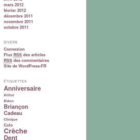
mars 2012
février 2012
décembre 2011
novembre 2011
octobre 2011
DIVERS
Connexion
Flux
RSS
des articles
RSS
des commentaires
Site de WordPress-FR
ÉTIQUETTES
Anniversaire
Arthur
Bidon
Briançon
Cadeau
Clinique
Colo
Crèche
Dent