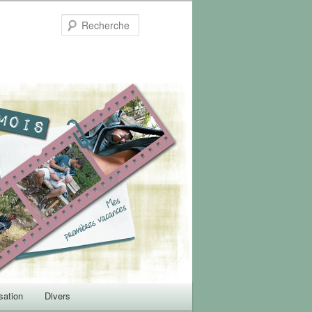
Recherche
sation
Divers