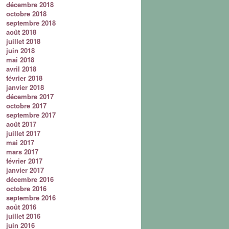
décembre 2018
octobre 2018
septembre 2018
août 2018
juillet 2018
juin 2018
mai 2018
avril 2018
février 2018
janvier 2018
décembre 2017
octobre 2017
septembre 2017
août 2017
juillet 2017
mai 2017
mars 2017
février 2017
janvier 2017
décembre 2016
octobre 2016
septembre 2016
août 2016
juillet 2016
juin 2016