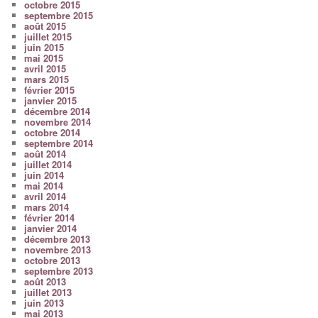
octobre 2015
septembre 2015
août 2015
juillet 2015
juin 2015
mai 2015
avril 2015
mars 2015
février 2015
janvier 2015
décembre 2014
novembre 2014
octobre 2014
septembre 2014
août 2014
juillet 2014
juin 2014
mai 2014
avril 2014
mars 2014
février 2014
janvier 2014
décembre 2013
novembre 2013
octobre 2013
septembre 2013
août 2013
juillet 2013
juin 2013
mai 2013