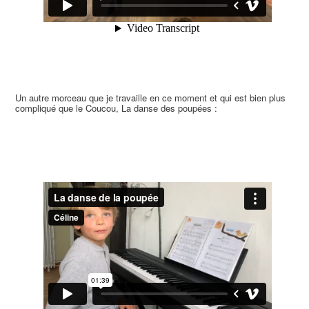
Un autre morceau que je travaille en ce moment et qui est bien plus
compliqué que le Coucou, La danse des poupées :