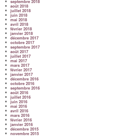
septembre 2018
août 2018
juillet 2018
juin 2018
mai 2018
avril 2018
février 2018
janvier 2018
décembre 2017
octobre 2017
septembre 2017
août 2017
juillet 2017
mai 2017
mars 2017
février 2017
janvier 2017
décembre 2016
octobre 2016
septembre 2016
août 2016
juillet 2016
juin 2016
mai 2016
avril 2016
mars 2016
février 2016
janvier 2016
décembre 2015
novembre 2015