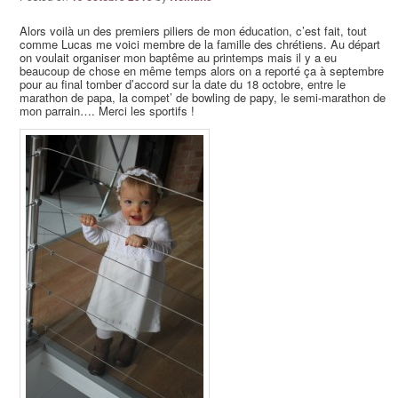
Alors voilà un des premiers piliers de mon éducation, c’est fait, tout
comme Lucas me voici membre de la famille des chrétiens. Au départ
on voulait organiser mon baptême au printemps mais il y a eu
beaucoup de chose en même temps alors on a reporté ça à septembre
pour au final tomber d’accord sur la date du 18 octobre, entre le
marathon de papa, la compet’ de bowling de papy, le semi-marathon de
mon parrain…. Merci les sportifs !