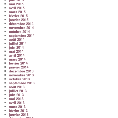
mai 2015
avril 2015
mars 2015
février 2015
janvier 2015
décembre 2014
novembre 2014
octobre 2014
septembre 2014
août 2014
juillet 2014
juin 2014
mai 2014
avril 2014
mars 2014
février 2014
janvier 2014
décembre 2013
novembre 2013
octobre 2013
septembre 2013
août 2013
juillet 2013
juin 2013
mai 2013
avril 2013
mars 2013
février 2013
janvier 2013