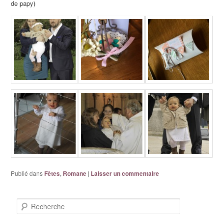
de papy)
Publié dans
Fêtes
,
Romane
|
Laisser un commentaire
Recherche