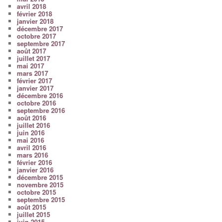
avril 2018
février 2018
janvier 2018
décembre 2017
octobre 2017
septembre 2017
août 2017
juillet 2017
mai 2017
mars 2017
février 2017
janvier 2017
décembre 2016
octobre 2016
septembre 2016
août 2016
juillet 2016
juin 2016
mai 2016
avril 2016
mars 2016
février 2016
janvier 2016
décembre 2015
novembre 2015
octobre 2015
septembre 2015
août 2015
juillet 2015
juin 2015