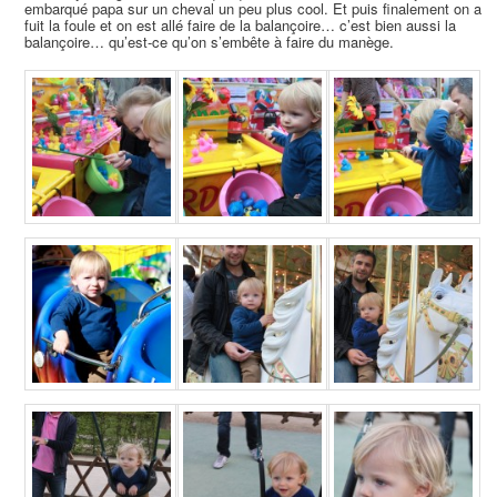
embarqué papa sur un cheval un peu plus cool. Et puis finalement on a
fuit la foule et on est allé faire de la balançoire… c’est bien aussi la
balançoire… qu’est-ce qu’on s’embête à faire du manège.