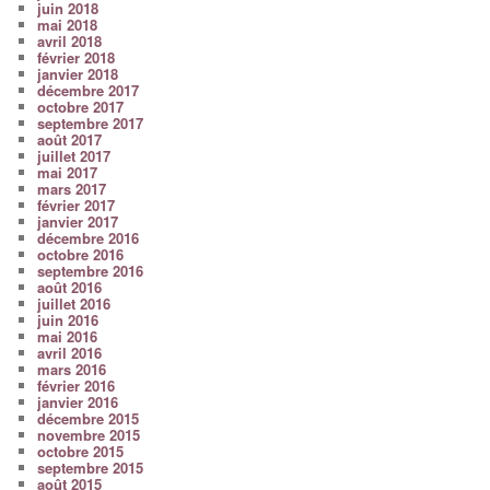
juin 2018
mai 2018
avril 2018
février 2018
janvier 2018
décembre 2017
octobre 2017
septembre 2017
août 2017
juillet 2017
mai 2017
mars 2017
février 2017
janvier 2017
décembre 2016
octobre 2016
septembre 2016
août 2016
juillet 2016
juin 2016
mai 2016
avril 2016
mars 2016
février 2016
janvier 2016
décembre 2015
novembre 2015
octobre 2015
septembre 2015
août 2015