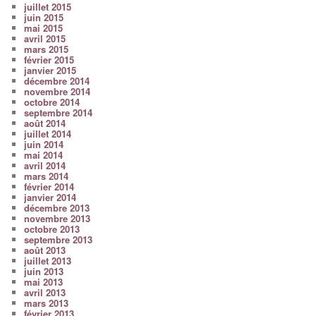
juillet 2015
juin 2015
mai 2015
avril 2015
mars 2015
février 2015
janvier 2015
décembre 2014
novembre 2014
octobre 2014
septembre 2014
août 2014
juillet 2014
juin 2014
mai 2014
avril 2014
mars 2014
février 2014
janvier 2014
décembre 2013
novembre 2013
octobre 2013
septembre 2013
août 2013
juillet 2013
juin 2013
mai 2013
avril 2013
mars 2013
février 2013