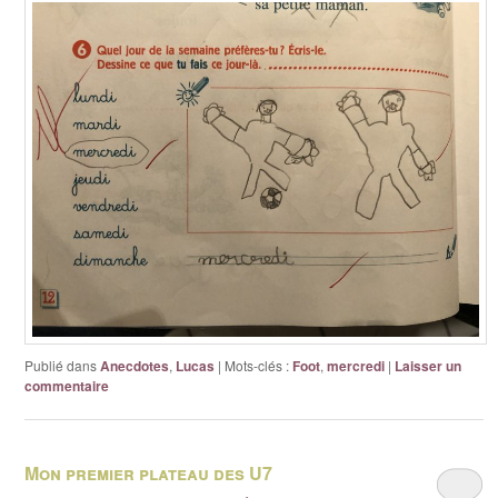
Publié dans
Anecdotes
,
Lucas
|
Mots-clés :
Foot
,
mercredi
|
Laisser un
commentaire
Mon premier plateau des U7