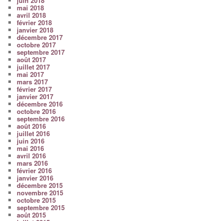
juin 2018
mai 2018
avril 2018
février 2018
janvier 2018
décembre 2017
octobre 2017
septembre 2017
août 2017
juillet 2017
mai 2017
mars 2017
février 2017
janvier 2017
décembre 2016
octobre 2016
septembre 2016
août 2016
juillet 2016
juin 2016
mai 2016
avril 2016
mars 2016
février 2016
janvier 2016
décembre 2015
novembre 2015
octobre 2015
septembre 2015
août 2015