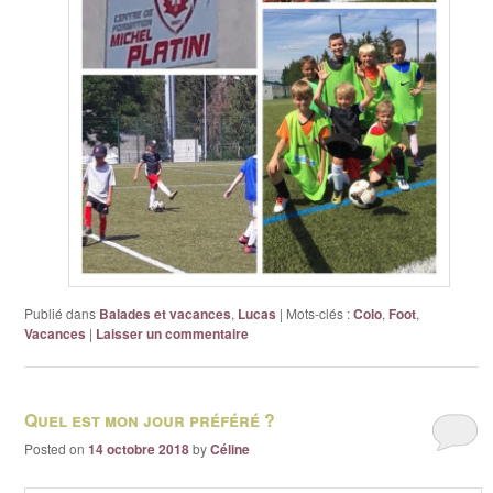
Publié dans
Balades et vacances
,
Lucas
|
Mots-clés :
Colo
,
Foot
,
Vacances
|
Laisser un commentaire
Quel est mon jour préféré ?
Posted on
14 octobre 2018
by
Céline