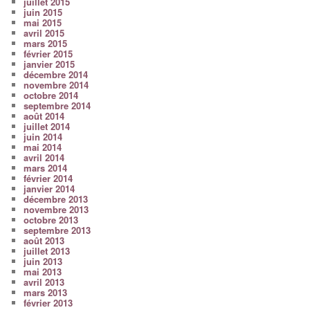
juillet 2015
juin 2015
mai 2015
avril 2015
mars 2015
février 2015
janvier 2015
décembre 2014
novembre 2014
octobre 2014
septembre 2014
août 2014
juillet 2014
juin 2014
mai 2014
avril 2014
mars 2014
février 2014
janvier 2014
décembre 2013
novembre 2013
octobre 2013
septembre 2013
août 2013
juillet 2013
juin 2013
mai 2013
avril 2013
mars 2013
février 2013