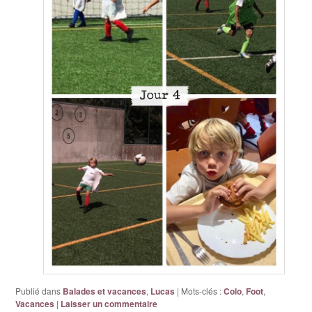
Publié dans
Balades et vacances
,
Lucas
|
Mots-clés :
Colo
,
Foot
,
Vacances
|
Laisser un commentaire