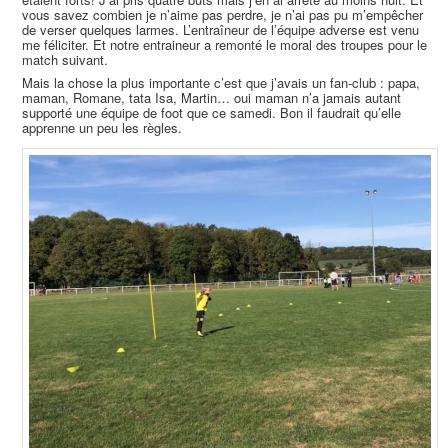
vous savez combien je n’aime pas perdre, je n’ai pas pu m’empêcher
de verser quelques larmes. L’entraîneur de l’équipe adverse est venu
me féliciter. Et notre entraineur a remonté le moral des troupes pour le
match suivant.
Mais la chose la plus importante c’est que j’avais un fan-club : papa,
maman, Romane, tata Isa, Martin… oui maman n’a jamais autant
supporté une équipe de foot que ce samedi. Bon il faudrait qu’elle
apprenne un peu les règles.