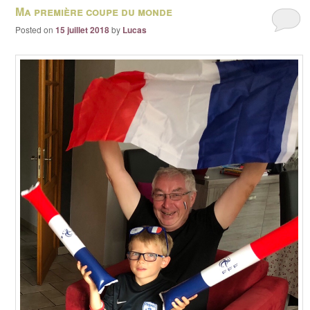
Ma première coupe du monde
Posted on
15 juillet 2018
by
Lucas