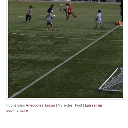
Publié dans
Anecdotes
,
Lucas
|
Mots-clés :
Foot
|
Laisser un
commentaire