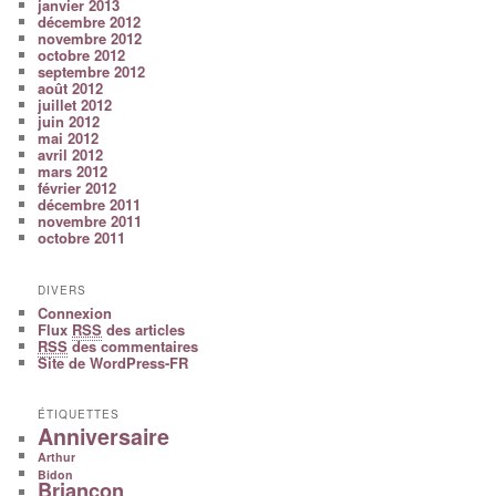
janvier 2013
décembre 2012
novembre 2012
octobre 2012
septembre 2012
août 2012
juillet 2012
juin 2012
mai 2012
avril 2012
mars 2012
février 2012
décembre 2011
novembre 2011
octobre 2011
DIVERS
Connexion
Flux
RSS
des articles
RSS
des commentaires
Site de WordPress-FR
ÉTIQUETTES
Anniversaire
Arthur
Bidon
Briançon