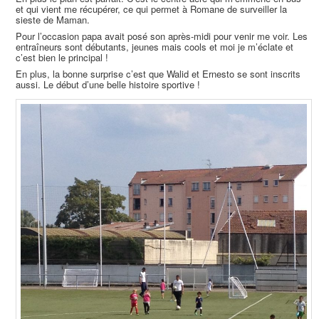
et qui vient me récupérer, ce qui permet à Romane de surveiller la
sieste de Maman.
Pour l’occasion papa avait posé son après-midi pour venir me voir. Les
entraîneurs sont débutants, jeunes mais cools et moi je m’éclate et
c’est bien le principal !
En plus, la bonne surprise c’est que Walid et Ernesto se sont inscrits
aussi. Le début d’une belle histoire sportive !